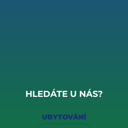
HLEDÁTE U NÁS?
UBYTOVÁNÍ