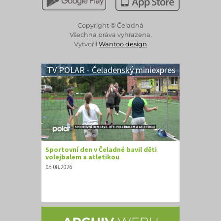
Copyright © Čeladná
Všechna práva vyhrazena.
Vytvořil
Wantoo design