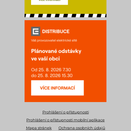
Prohlášení o přístupnosti
Prohlášení o přístupnosti mobilní aplikace
Mapa stránek
Ochrana osobních údajů