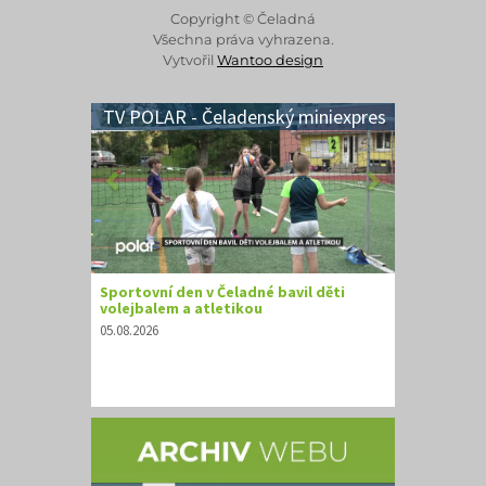
Copyright © Čeladná
Všechna práva vyhrazena.
Vytvořil
Wantoo design