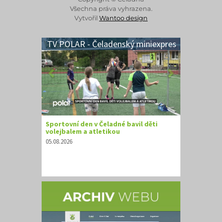
Všechna práva vyhrazena.
Vytvořil
Wantoo design