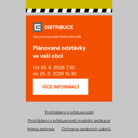
Prohlášení o přístupnosti
Prohlášení o přístupnosti mobilní aplikace
Mapa stránek
Ochrana osobních údajů