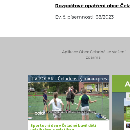
Rozpočtové opatření obce Čela
Ev. č. písemnosti: 68/2023
Aplikace Obec Čeladná ke stažení
zdarma.