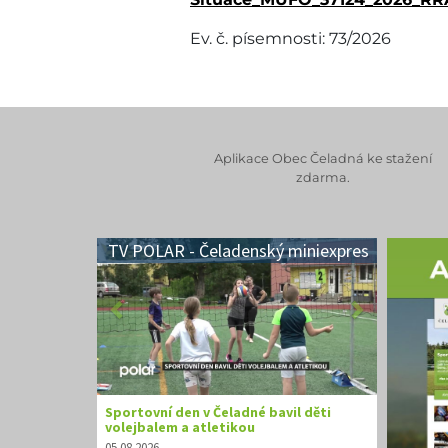
Ev. č. písemnosti: 73/2026
Aplikace Obec Čeladná ke stažení
zdarma.