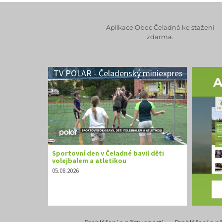
Aplikace Obec Čeladná ke stažení
zdarma.