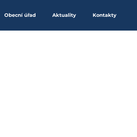
Obecní úřad
Aktuality
Kontakty