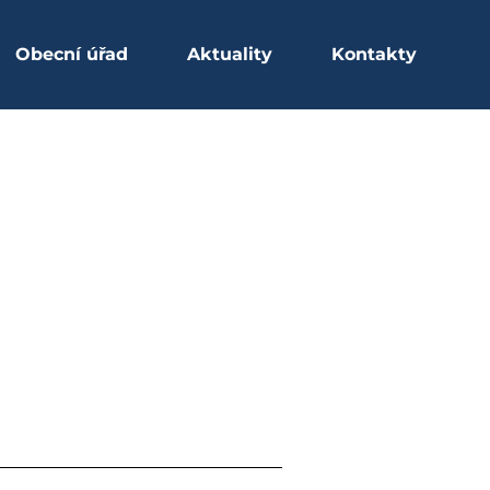
Obecní úřad
Aktuality
Kontakty