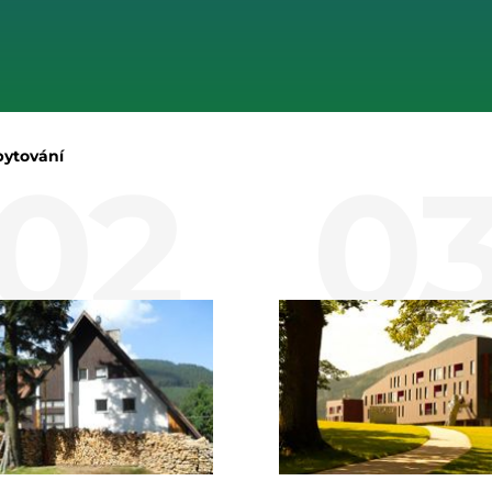
ytování