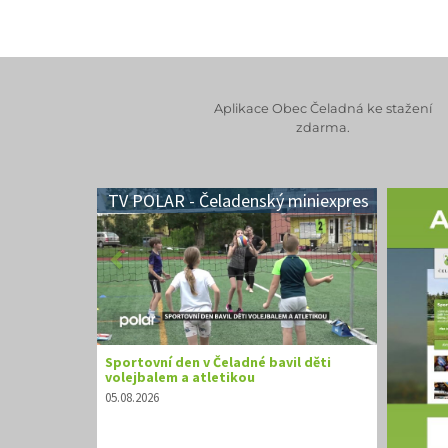
Aplikace Obec Čeladná ke stažení
zdarma.