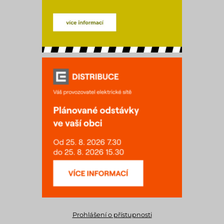
Prohlášení o přístupnosti