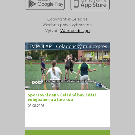
Copyright © Čeladná
Všechna práva vyhrazena.
Vytvořil
Wantoo design