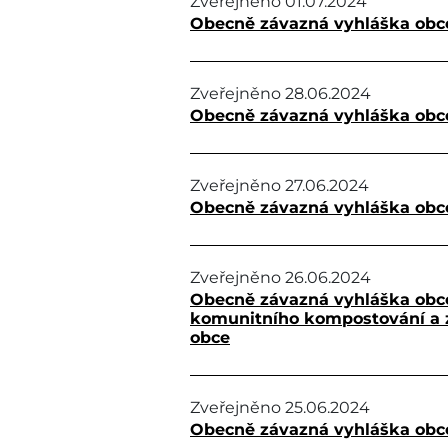
Zveřejněno
01.07.2024
Obecně závazná vyhláška obc
Zveřejněno
28.06.2024
Obecně závazná vyhláška obce
Zveřejněno
27.06.2024
Obecně závazná vyhláška obc
Zveřejněno
26.06.2024
Obecně závazná vyhláška obce,
komunitního kompostování a z
obce
Zveřejněno
25.06.2024
Obecně závazná vyhláška obce