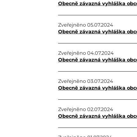
Obecně závazná vyhláška obce
Zveřejněno
05.07.2024
Obecně závazná vyhláška obc
Zveřejněno
04.07.2024
Obecně závazná vyhláška obc
Zveřejněno
03.07.2024
Obecně závazná vyhláška obc
Zveřejněno
02.07.2024
Obecně závazná vyhláška obce