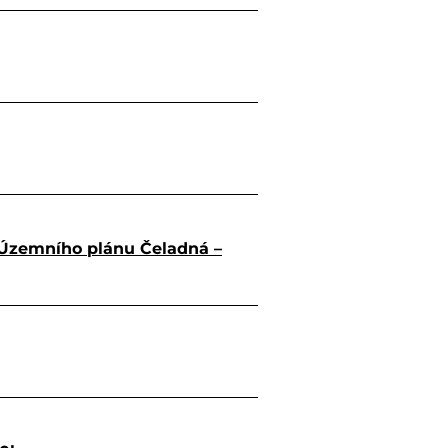
Územního plánu Čeladná –