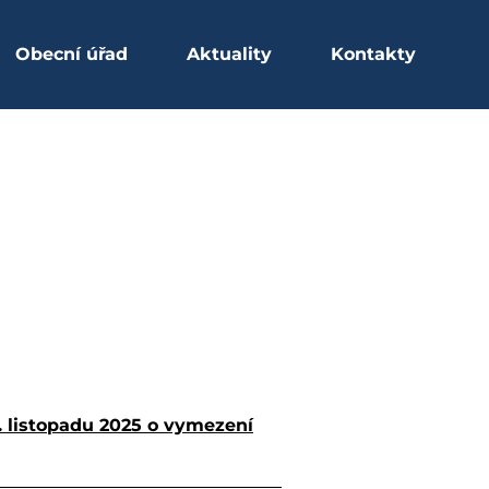
Obecní úřad
Aktuality
Kontakty
. listopadu 2025 o vymezení