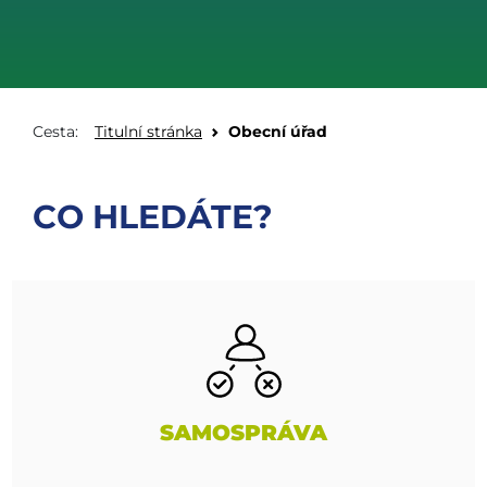
Cesta:
Titulní stránka
Obecní úřad
CO HLEDÁTE?
SAMOSPRÁVA