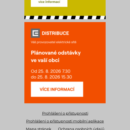
Prohlášení o přístupnosti
Prohlášení o přístupnosti mobilní aplikace
Mapa stránek
Ochrana osobních údajů