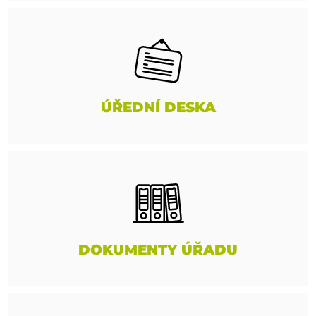
ÚŘEDNÍ DESKA
DOKUMENTY ÚŘADU