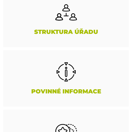
STRUKTURA ÚŘADU
POVINNÉ INFORMACE