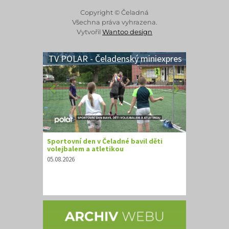
Copyright © Čeladná
Všechna práva vyhrazena.
Vytvořil
Wantoo design