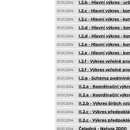
I.2.b - Hlavní výkres - 
01.01.2014
I.2.c - Hlavní výkres - k
01.01.2014
I.2.c - Hlavní výkres - 
01.01.2014
I.2.d - Hlavní výkres - 
01.01.2014
I.2.d - Hlavní výkres - 
01.01.2014
I.2.e - Hlavní výkres - 
01.01.2014
I.2.e - Hlavní výkres - 
01.01.2014
I.2.f - Výkres veřejně p
01.01.2014
I.2.f - Výkres veřejně p
01.01.2014
I.2.g - Schéma podmíně
01.01.2014
II.2.a - Koordinační výkr
01.01.2014
II.2.a - Koordinační výkr
01.01.2014
II.2.b - Výkres širších vz
01.01.2014
II.2.c - Výkres předpok
01.01.2014
II.2.c - Výkres předpo
01.01.2014
Čeladná - Natura 2000
01.01.2014