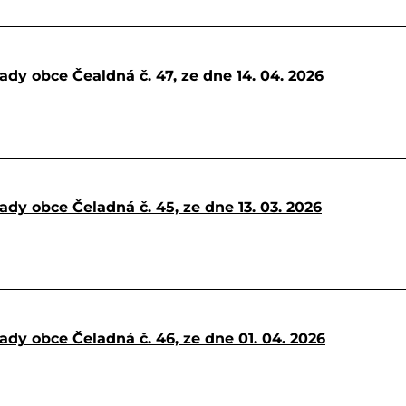
ady obce Čealdná č. 47, ze dne 14. 04. 2026
ady obce Čeladná č. 45, ze dne 13. 03. 2026
ady obce Čeladná č. 46, ze dne 01. 04. 2026