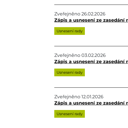
Zveřejněno
26.02.2026
Zápis a usnesení ze zasedání r
Usnesení rady
Zveřejněno
03.02.2026
Zápis a usnesení ze zasedání r
Usnesení rady
Zveřejněno
12.01.2026
Zápis a usnesení ze zasedání ra
Usnesení rady