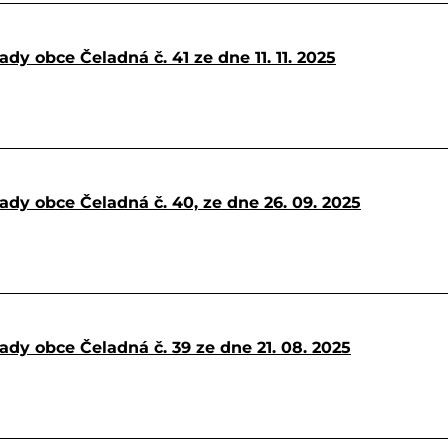
dy obce Čeladná č. 41 ze dne 11. 11. 2025
ady obce Čeladná č. 40, ze dne 26. 09. 2025
ady obce Čeladná č. 39 ze dne 21. 08. 2025