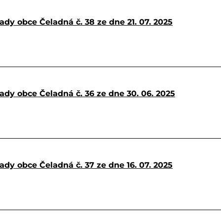
ady obce Čeladná č. 38 ze dne 21. 07. 2025
ady obce Čeladná č. 36 ze dne 30. 06. 2025
ady obce Čeladná č. 37 ze dne 16. 07. 2025