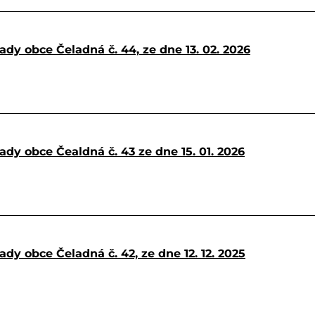
ady obce Čeladná č. 44, ze dne 13. 02. 2026
ady obce Čealdná č. 43 ze dne 15. 01. 2026
dy obce Čeladná č. 42, ze dne 12. 12. 2025