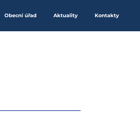
Obecní úřad
Aktuality
Kontakty