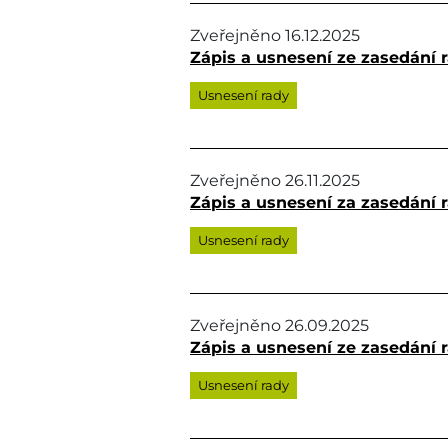
Zveřejněno
16.12.2025
Zápis a usnesení ze zasedání ra
Usnesení rady
Zveřejněno
26.11.2025
Zápis a usnesení za zasedání r
Usnesení rady
Zveřejněno
26.09.2025
Zápis a usnesení ze zasedání r
Usnesení rady