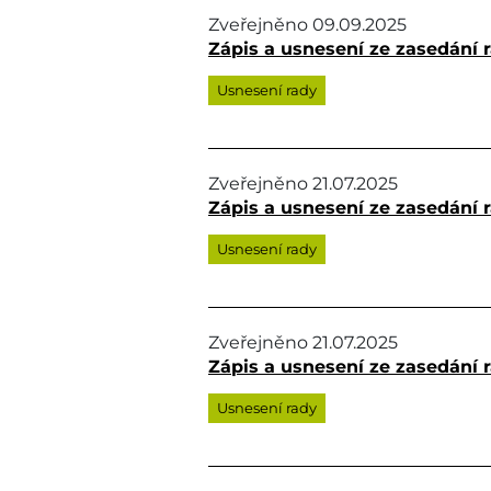
Zveřejněno
09.09.2025
Zápis a usnesení ze zasedání r
Usnesení rady
Zveřejněno
21.07.2025
Zápis a usnesení ze zasedání r
Usnesení rady
Zveřejněno
21.07.2025
Zápis a usnesení ze zasedání r
Usnesení rady