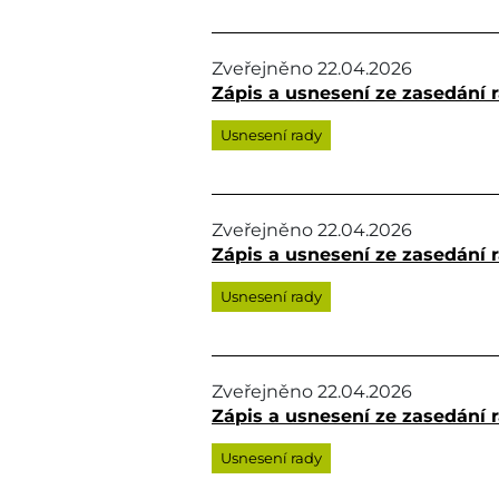
Zveřejněno
22.04.2026
Zápis a usnesení ze zasedání r
Usnesení rady
Zveřejněno
22.04.2026
Zápis a usnesení ze zasedání r
Usnesení rady
Zveřejněno
22.04.2026
Zápis a usnesení ze zasedání r
Usnesení rady