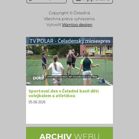
Copyright © Čeladná
Všechna práva vyhrazena.
Vytvořil
Wantoo design