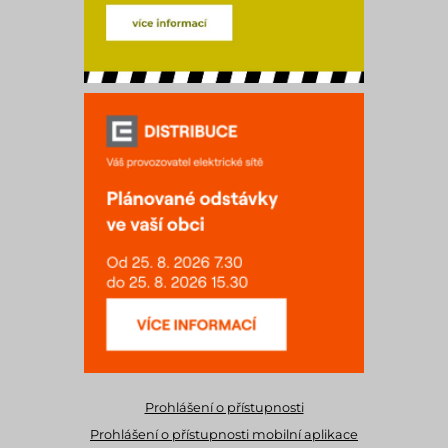
Prohlášení o přístupnosti
Prohlášení o přístupnosti mobilní aplikace